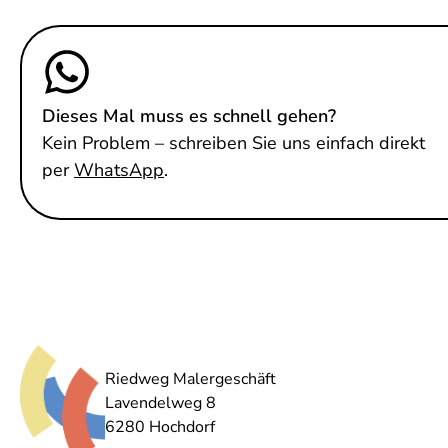
Dieses Mal muss es schnell gehen?
Kein Problem – schreiben Sie uns einfach direkt
per
WhatsApp
.
Riedweg Malergeschäft
Lavendelweg 8
6280 Hochdorf