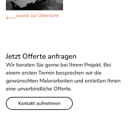
zurück zur Übersicht
Jetzt Offerte anfragen
Wir beraten Sie gerne bei Ihrem Projekt. Bei
einem ersten Termin besprechen wir die
gewünschten Malerarbeiten und erstellen Ihnen
eine unverbindliche Offerte.
Kontakt aufnehmen