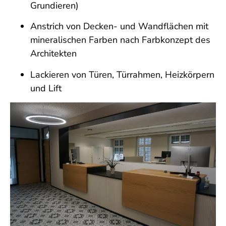
Grundieren)
Anstrich von Decken- und Wandflächen mit
mineralischen Farben nach Farbkonzept des
Architekten
Lackieren von Türen, Türrahmen, Heizkörpern
und Lift