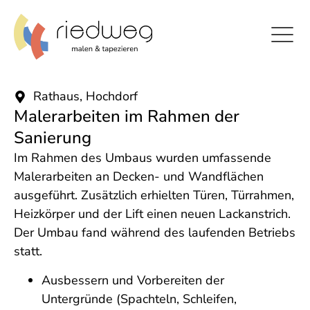
Rathaus, Hochdorf
Malerarbeiten im Rahmen der
Sanierung
Im Rahmen des Umbaus wurden umfassende
Malerarbeiten an Decken- und Wandflächen
ausgeführt. Zusätzlich erhielten Türen, Türrahmen,
Heizkörper und der Lift einen neuen Lackanstrich.
Der Umbau fand während des laufenden Betriebs
statt.
Ausbessern und Vorbereiten der
Untergründe (Spachteln, Schleifen,